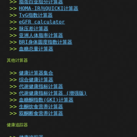
脂蛋白亚组分计算器
HOMA-IR与QUICKI计算器
TyG指数计算器
eGFR calculator
脉压差计算器
亚洲人体脂率计算器
BRI身体圆度指数计算器
血糖总量计算器
其他计算器
健康计算器集合
综合健康计算器
代谢健康指标计算器
代谢健康指标计算器 (增强版)
血糖酮指数(GKI)计算器
生酮饮食营养计算器
双酮断食营养计算器
健康追踪器