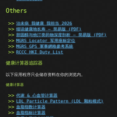
Others
治未病 我健康 我担当 2026
细说健康地长寿 – 简易版 (PDF)
胆固醇与他汀类药物深度剖析 – 简易版 (PDF)
MGRS Locator 军用座标定位
MGRS GPS 軍事網格參考系統
RCCC HKI Duty List
健康计算器追踪器
以下应用程序只会储存资料在你的浏览内。
健康计算器
代谢 & 心血管计算器
LDL Particle Pattern (LDL 颗粒模式)
血脂指数计算器
血脂指标计算器